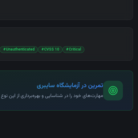
#
Unauthenticated
#
CVSS 10
#
Critical
تمرین در آزمایشگاه سایبری
مهارت‌های خود را در شناسایی و بهره‌برداری از این نو