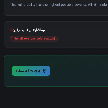
This vulnerability has the highest possible severity. All n8n ins
نرم‌افزارهای آسیب‌پذیر
n8n (all versions before patch)
ورود به آزمایشگاه