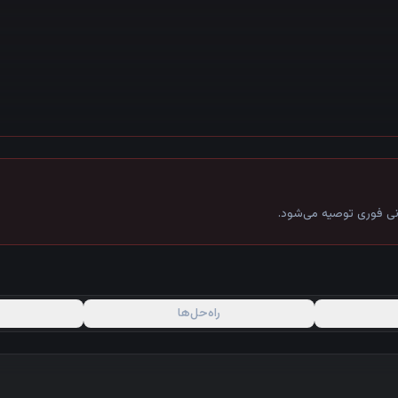
ی فوری توصیه می‌شود.
راه‌حل‌ها