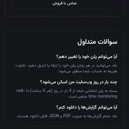
تماس با فروش
سوالات متداول
آیا می‌توانم پلن خود را تغییر دهم؟
بله، می‌توانید در هر زمان پلن خود را ارتقا یا تنزیل دهید. تفاوت
هزینه به حساب شما منظور می‌شود.
چند بار در روز وب‌سایت من اسکن می‌شود؟
بسته به پلن انتخابی شما، از 4 بار در روز (هر 6 ساعت) تا real-
time monitoring متغیر است.
آیا می‌توانم گزارش‌ها را دانلود کنم؟
بله، تمام گزارش‌ها به صورت PDF و JSON قابل دانلود هستند.