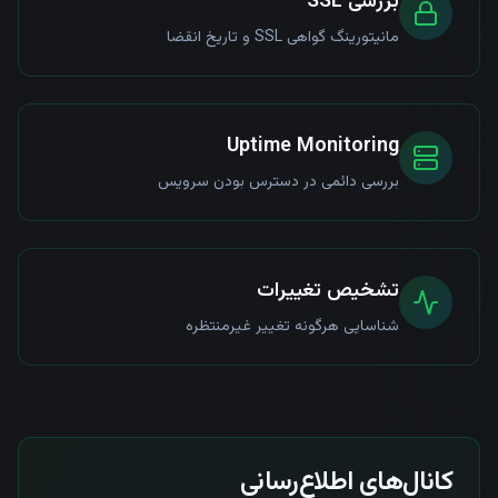
بررسی SSL
مانیتورینگ گواهی SSL و تاریخ انقضا
Uptime Monitoring
بررسی دائمی در دسترس بودن سرویس
تشخیص تغییرات
شناسایی هرگونه تغییر غیرمنتظره
کانال‌های اطلاع‌رسانی