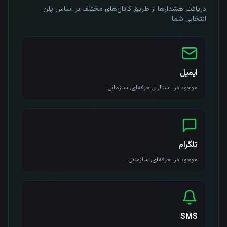
دریافت هشدارها از طریق کانال‌های مختلف بر اساس پلن
انتخابی شما
ایمیل
موجود در:
استارتر, حرفه‌ای, سازمانی
تلگرام
موجود در:
حرفه‌ای, سازمانی
SMS