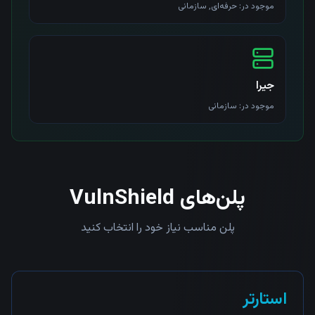
موجود در:
حرفه‌ای, سازمانی
جیرا
موجود در:
سازمانی
پلن‌های VulnShield
پلن مناسب نیاز خود را انتخاب کنید
استارتر