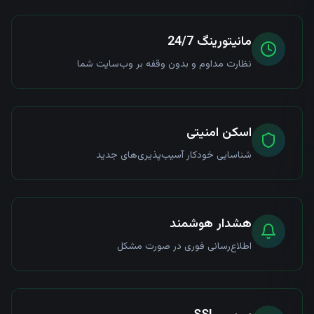
مانیتورینگ 24/7
نظارت مداوم و بدون وقفه بر وب‌سایت شما
اسکن امنیتی
شناسایی خودکار آسیب‌پذیری‌های جدید
هشدار هوشمند
اطلاع‌رسانی فوری در صورت مشکل