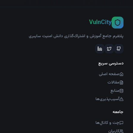
VulnCity
پلتفرم جامع آموزش و اشتراک‌گذاری دانش امنیت سایبری
دسترسی سریع
صفحه اصلی
مقالات
منابع
آسیب‌پذیری‌ها
جامعه
چت و کانال‌ها
کاربران