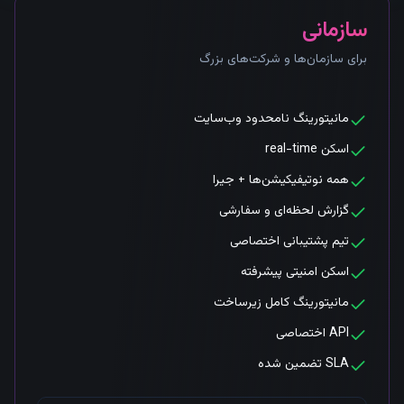
سازمانی
برای سازمان‌ها و شرکت‌های بزرگ
مانیتورینگ نامحدود وب‌سایت
اسکن real-time
همه نوتیفیکیشن‌ها + جیرا
گزارش لحظه‌ای و سفارشی
تیم پشتیبانی اختصاصی
اسکن امنیتی پیشرفته
مانیتورینگ کامل زیرساخت
API اختصاصی
SLA تضمین شده