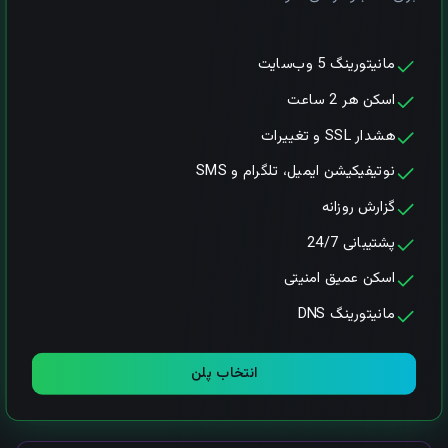
مانیتورینگ 5 وب‌سایت
اسکن هر 2 ساعت
هشدار SSL و تغییرات
نوتیفیکیشن ایمیل، تلگرام و SMS
گزارش روزانه
پشتیبانی 24/7
اسکن عمیق امنیتی
مانیتورینگ DNS
انتخاب پلن