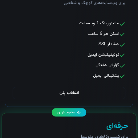
برای وب‌سایت‌های کوچک و شخصی
مانیتورینگ 1 وب‌سایت
اسکن هر 6 ساعت
هشدار SSL
نوتیفیکیشن ایمیل
گزارش هفتگی
پشتیبانی ایمیل
انتخاب پلن
محبوب‌ترین
حرفه‌ای
برای کسب‌وکارهای متوسط