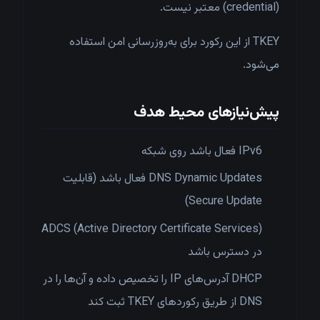
(credential) معتبر نیست.
TKEY از این رکورد برای به‌روزرسانی امن استفاده
می‌شود.
پیش‌نیازهای محیط هدف
IPv6 فعال باشد روی شبکه
DNS Dynamic Updates فعال باشد (قابلیت
Secure Update)
ADCS (Active Directory Certificate Services)
در دسترس باشد
DHCP آدرس‌های IP را تخصیص داده و آن‌ها را در
DNS از طریق رکوردهای TKEY ثبت کند