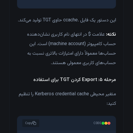
این دستور یک فایل .ccache حاوی TGT تولید می‌کند.
نکته:
علامت $ در انتهای نام کاربری نشان‌دهنده
حساب کامپیوتر (machine account) است. این
حساب‌ها معمولاً دارای امتیازات بالاتری نسبت به
حساب‌های کاربری معمولی هستند.
مرحله ۵: Export کردن TGT برای استفاده
متغیر محیطی Kerberos credential cache را تنظیم
کنید:
Copy
CODE