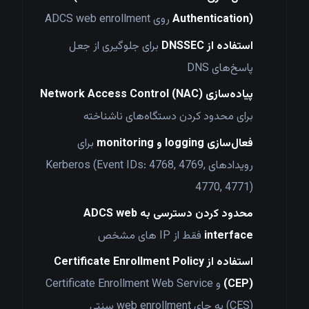
Authentication)
روی ADCS web enrollment
استفاده از DNSSEC
برای جلوگیری از جعل
پاسخ‌های DNS
پیاده‌سازی Network Access Control (NAC)
برای محدود کردن دستگاه‌های ناشناخته
فعال‌سازی logging و monitoring
برای
رویدادهای Kerberos (Event IDs: 4768, 4769,
4770, 4771)
محدود کردن دسترسی به ADCS web
interface
فقط از IP های مشخص
استفاده از Certificate Enrollment Policy
(CEP)
و Certificate Enrollment Web Service
(CES) به جای web enrollment سنتی