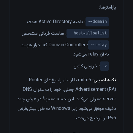
پارامترها:
: دامنه Active Directory هدف
--domain
: هاست قربانی مشخص
--host-allowlist
: Domain Controller که احراز هویت
--relay
به آن relay می‌شود
: خروجی کامل
-v
نکته امنیتی:
mitm6 با ارسال پاسخ‌های Router
Advertisement (RA) جعلی، خود را به عنوان DNS
server معرفی می‌کند. این حمله معمولاً در عرض چند
دقیقه موفق می‌شود زیرا Windows به طور پیش‌فرض
IPv6 را ترجیح می‌دهد.