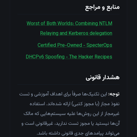
منابع و مراجع
Worst of Both Worlds: Combining NTLM
Relaying and Kerberos delegation
Certified Pre-Owned - SpecterOps
DHCPv6 Spoofing - The Hacker Recipes
هشدار قانونی
توجه:
این تکنیک‌ها صرفاً برای اهداف آموزشی و تست
نفوذ مجاز (با مجوز کتبی) ارائه شده‌اند. استفاده
غیرمجاز از این روش‌ها علیه سیستم‌هایی که مالک
آن‌ها نیستید یا مجوز تست ندارید، غیرقانونی است و
می‌تواند پیامدهای جدی قانونی داشته باشد.