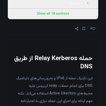
مراحل حمله
4
Show all
18
sections
0
حمله Relay Kerberos از طریق
DNS
این تکنیک حمله از IPv6 و به‌روزرسانی‌های داینامیک
DNS برای انجام حملات relay کربروس علیه
محیط‌های Active Directory استفاده می‌کند. نکته
مهم اینکه برای اجرای این حمله نیازی به اعتبارنامه