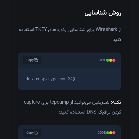
روش شناسایی
از Wireshark برای شناسایی رکوردهای TKEY استفاده
کنید:
Copy
CODE
dns.resp.type == 249
نکته:
همچنین می‌توانید از tcpdump برای capture
کردن ترافیک DNS استفاده کنید:
Copy
CODE