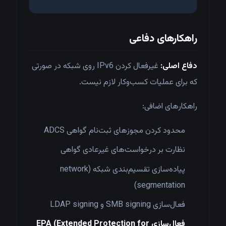
راهکارهای دفاعی
دفاع اصلی:
غیرفعال کردن IPv6 روی شبکه در صورتی
که برای عملیات کسب‌وکار لازم نیست.
راهکارهای اضافی:
محدود کردن مجوزهای ثبت‌نام گواهی ADCS
نظارت بر درخواست‌های غیرعادی گواهی
پیاده‌سازی تقسیم‌بندی شبکه (network
segmentation)
فعال‌سازی SMB signing و LDAP signing
فعال‌سازی EPA (Extended Protection for