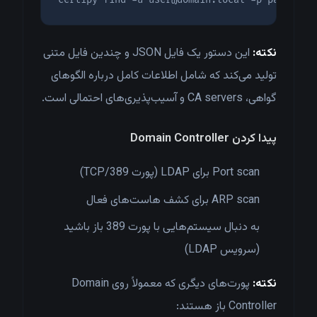
نکته:
این دستور یک فایل JSON و چندین فایل متنی
تولید می‌کند که شامل اطلاعات کامل درباره الگوهای
گواهی، CA servers و آسیب‌پذیری‌های احتمالی است.
پیدا کردن Domain Controller
Port scan برای LDAP (پورت 389/TCP)
ARP scan برای کشف هاست‌های فعال
به دنبال سیستم‌هایی با پورت 389 باز باشید
(سرویس LDAP)
نکته:
پورت‌های دیگری که معمولاً روی Domain
Controller باز هستند: